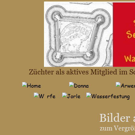
Züchter als aktives Mitglied im
Bilder
zum Vergröß